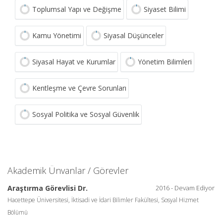
Toplumsal Yapı ve Değişme
Siyaset Bilimi
Kamu Yönetimi
Siyasal Düşünceler
Siyasal Hayat ve Kurumlar
Yönetim Bilimleri
Kentleşme ve Çevre Sorunları
Sosyal Politika ve Sosyal Güvenlik
Akademik Ünvanlar / Görevler
Araştırma Görevlisi Dr.
2016 - Devam Ediyor
Hacettepe Üniversitesi, İktisadi ve İdari Bilimler Fakültesi, Sosyal Hizmet
Bölümü