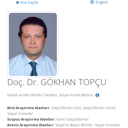
English
Ana Sayfa
Doç. Dr. GÖKHAN TOPÇU
İktisadi ve İdari Bilimler Fakültesi, Sosyal Hizmet Bölümü
WoS Araştırma Alanları:
Sosyal Bilimler (Soc), Sosyal Bilimler Genel,
Sosyal Hizmetler
Scopus Araştırma Alanları:
Genel Sosyal Bilimler
Avesis Araştırma Alanları:
Sosyal ve Beşeri Bilimler, Sosyal Hizmetler