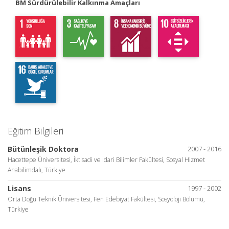
BM Sürdürülebilir Kalkınma Amaçları
Eğitim Bilgileri
Bütünleşik Doktora
2007 - 2016
Hacettepe Üniversitesi, İktisadi ve İdari Bilimler Fakültesi, Sosyal Hizmet
Anabilimdalı, Türkiye
Lisans
1997 - 2002
Orta Doğu Teknik Üniversitesi, Fen Edebiyat Fakültesi, Sosyoloji Bölümü,
Türkiye