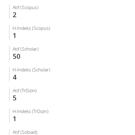
Atıf (Scopus)
2
H-İndeks (Scopus)
1
Atıf (Scholar)
50
H-İndeks (Scholar)
4
Atıf (TrDizin)
5
H-İndeks (TrDizin)
1
Atıf (Sobiad)