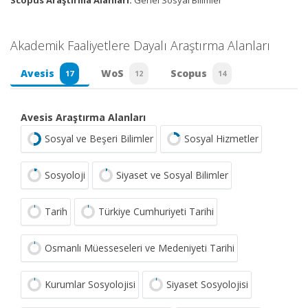
Akademik Faaliyetlere Dayalı Araştırma Alanları
Avesis
WoS
Scopus
17
12
14
Avesis Araştırma Alanları
Sosyal ve Beşeri Bilimler
Sosyal Hizmetler
Sosyoloji
Siyaset ve Sosyal Bilimler
Tarih
Türkiye Cumhuriyeti Tarihi
Osmanlı Müesseseleri ve Medeniyeti Tarihi
Kurumlar Sosyolojisi
Siyaset Sosyolojisi