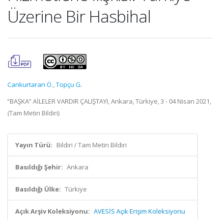
Üzerine Bir Hasbihal
Cankurtaran Ö.
,
Topçu G.
“BAŞKA” AİLELER VARDIR ÇALIŞTAYI, Ankara, Türkiye, 3 - 04 Nisan 2021,
(Tam Metin Bildiri)
Yayın Türü:
Bildiri / Tam Metin Bildiri
Basıldığı Şehir:
Ankara
Basıldığı Ülke:
Türkiye
Açık Arşiv Koleksiyonu:
AVESİS Açık Erişim Koleksiyonu