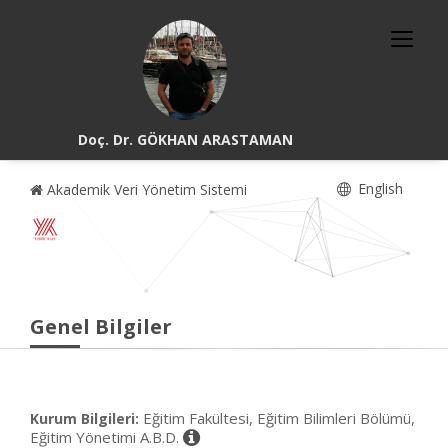
Doç. Dr. GÖKHAN ARASTAMAN
English
Akademik Veri Yönetim Sistemi
Genel Bilgiler
Eğitim Fakültesi, Eğitim Bilimleri Bölümü,
Kurum Bilgileri:
Eğitim Yönetimi A.B.D.