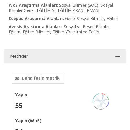
WoS Araştırma Alanları:
Sosyal Bilimler (SOC), Sosyal
Bilimler Genel, EĞİTİM VE EĞİTİM ARAŞTIRMASI
Scopus Araştırma Alanları:
Genel Sosyal Bilimler, Eğitim
Avesis Araştırma Alanları:
Sosyal ve Beşeri Bilimler,
Eğitim, Eğitim Bilimleri, Eğitim Yönetimi ve Teftiş
Metrikler
Daha fazla metrik
Yayın
55
Yayın (WoS)