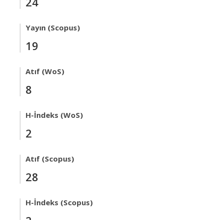
24
Yayın (Scopus)
19
Atıf (WoS)
8
H-İndeks (WoS)
2
Atıf (Scopus)
28
H-İndeks (Scopus)