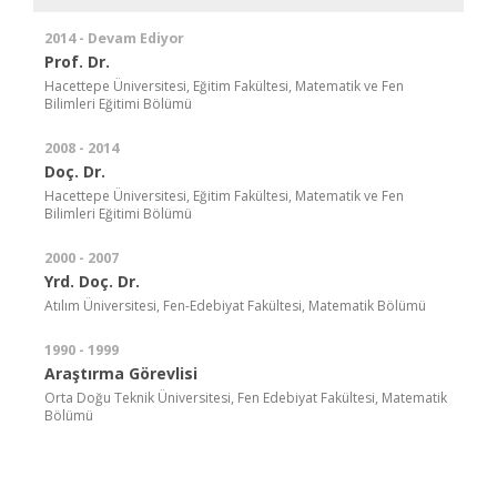
2014 - Devam Ediyor
Prof. Dr.
Hacettepe Üniversitesi, Eğitim Fakültesi, Matematik ve Fen
Bilimleri Eğitimi Bölümü
2008 - 2014
Doç. Dr.
Hacettepe Üniversitesi, Eğitim Fakültesi, Matematik ve Fen
Bilimleri Eğitimi Bölümü
2000 - 2007
Yrd. Doç. Dr.
Atılım Üniversitesi, Fen-Edebiyat Fakültesi, Matematik Bölümü
1990 - 1999
Araştırma Görevlisi
Orta Doğu Teknik Üniversitesi, Fen Edebiyat Fakültesi, Matematik
Bölümü