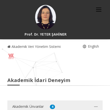
Prof. Dr. YETER ŞAHİNER
English
Akademik Veri Yönetim Sistemi
Akademik İdari Deneyim
Akademik Ünvanlar
4