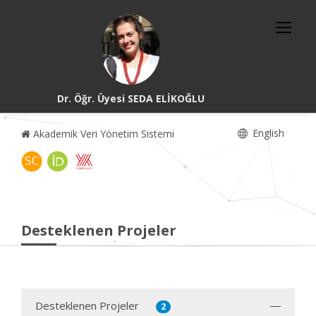
Dr. Öğr. Üyesi SEDA ELİKOĞLU
English
Akademik Veri Yönetim Sistemi
Desteklenen Projeler
Desteklenen Projeler
2