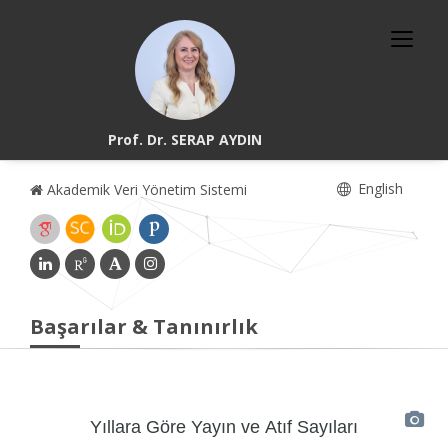
Prof. Dr. SERAP AYDIN
English
Akademik Veri Yönetim Sistemi
Başarılar & Tanınırlık
Yıllara Göre Yayın ve Atıf Sayıları