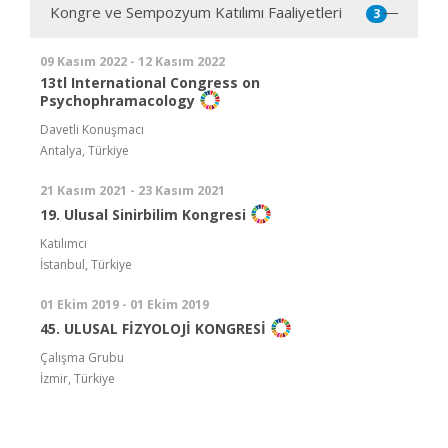
Kongre ve Sempozyum Katılımı Faaliyetleri
3
09 Kasım 2022 - 12 Kasım 2022
13tl International Congress on
Psychophramacology
Davetli Konuşmacı
Antalya, Türkiye
21 Kasım 2021 - 23 Kasım 2021
19. Ulusal Sinirbilim Kongresi
Katılımcı
İstanbul, Türkiye
01 Ekim 2019 - 01 Ekim 2019
45. ULUSAL FİZYOLOJİ KONGRESİ
Çalışma Grubu
İzmir, Türkiye