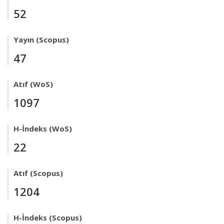
52
Yayın (Scopus)
47
Atıf (WoS)
1097
H-İndeks (WoS)
22
Atıf (Scopus)
1204
H-İndeks (Scopus)