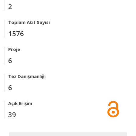
2
Toplam Atıf Sayısı
1576
Proje
6
Tez Danışmanlığı
6
Açık Erişim
39