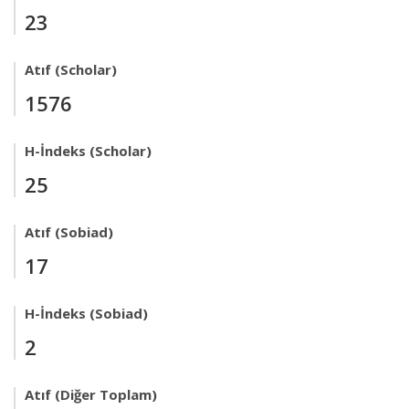
23
Atıf (Scholar)
1576
H-İndeks (Scholar)
25
Atıf (Sobiad)
17
H-İndeks (Sobiad)
2
Atıf (Diğer Toplam)