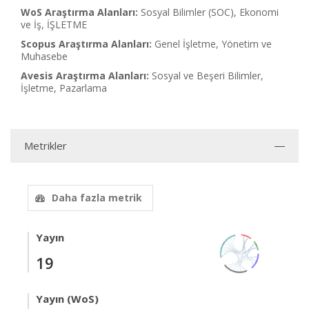
WoS Araştırma Alanları:
Sosyal Bilimler (SOC), Ekonomi
ve İş, İŞLETME
Scopus Araştırma Alanları:
Genel İşletme, Yönetim ve
Muhasebe
Avesis Araştırma Alanları:
Sosyal ve Beşeri Bilimler,
İşletme, Pazarlama
Metrikler
Daha fazla metrik
Yayın
19
Yayın (WoS)