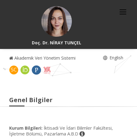
Doç. Dr. NİRAY TUNÇEL
English
Akademik Veri Yönetim Sistemi
Genel Bilgiler
İktisadi Ve İdari Bilimler Fakültesi,
Kurum Bilgileri:
İşletme Bölümü, Pazarlama A.B.D