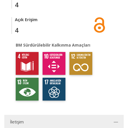
4
Açık Erişim
4
BM Sürdürülebilir Kalkınma Amaçları
İletişim