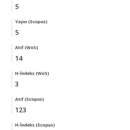
5
Yayın (Scopus)
5
Atıf (WoS)
14
H-İndeks (WoS)
3
Atıf (Scopus)
123
H-İndeks (Scopus)