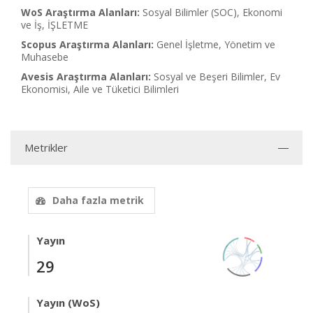
WoS Araştırma Alanları:
Sosyal Bilimler (SOC), Ekonomi
ve İş, İŞLETME
Scopus Araştırma Alanları:
Genel İşletme, Yönetim ve
Muhasebe
Avesis Araştırma Alanları:
Sosyal ve Beşeri Bilimler, Ev
Ekonomisi, Aile ve Tüketici Bilimleri
Metrikler
Daha fazla metrik
Yayın
29
Yayın (WoS)