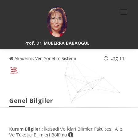
Prof. Dr. MÜBERRA BABAOĞUL
English
Akademik Veri Yönetim Sistemi
Genel Bilgiler
İktisadi Ve İdari Bilimler Fakültesi, Aile
Kurum Bilgileri:
Ve Tüketici Bilimleri Bölümü