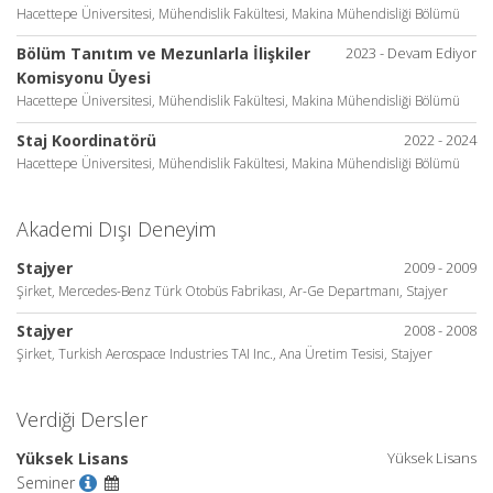
Hacettepe Üniversitesi, Mühendislik Fakültesi, Makina Mühendisliği Bölümü
Bölüm Tanıtım ve Mezunlarla İlişkiler
2023 - Devam Ediyor
Komisyonu Üyesi
Hacettepe Üniversitesi, Mühendislik Fakültesi, Makina Mühendisliği Bölümü
Staj Koordinatörü
2022 - 2024
Hacettepe Üniversitesi, Mühendislik Fakültesi, Makina Mühendisliği Bölümü
Akademi Dışı Deneyim
Stajyer
2009 - 2009
Şirket, Mercedes-Benz Türk Otobüs Fabrikası, Ar-Ge Departmanı, Stajyer
Stajyer
2008 - 2008
Şirket, Turkish Aerospace Industries TAI Inc., Ana Üretim Tesisi, Stajyer
Verdiği Dersler
Yüksek Lisans
Yüksek Lisans
Seminer