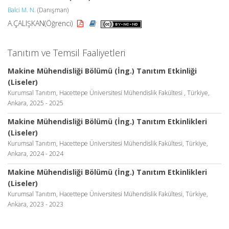
Balci M. N.
(Danışman)
A.ÇALIŞKAN(Öğrenci)
Tanıtım ve Temsil Faaliyetleri
Makine Mühendisliği Bölümü (İng.) Tanıtım Etkinliği
(Liseler)
Kurumsal Tanıtım, Hacettepe Üniversitesi Mühendislik Fakültesi , Türkiye,
Ankara, 2025 - 2025
Makine Mühendisliği Bölümü (İng.) Tanıtım Etkinlikleri
(Liseler)
Kurumsal Tanıtım, Hacettepe Üniversitesi Mühendislik Fakültesi, Türkiye,
Ankara, 2024 - 2024
Makine Mühendisliği Bölümü (İng.) Tanıtım Etkinlikleri
(Liseler)
Kurumsal Tanıtım, Hacettepe Üniversitesi Mühendislik Fakültesi, Türkiye,
Ankara, 2023 - 2023