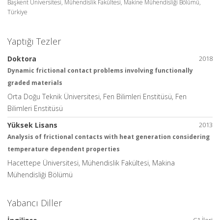
Başkent Üniversitesi, Mühendislik Fakültesi, Makine Mühendisliği Bölümü,
Türkiye
Yaptığı Tezler
Doktora
2018
Dynamic frictional contact problems involving functionally
graded materials
Orta Doğu Teknik Üniversitesi, Fen Bilimleri Enstitüsü, Fen
Bilimleri Enstitüsü
Yüksek Lisans
2013
Analysis of frictional contacts with heat generation considering
temperature dependent properties
Hacettepe Üniversitesi, Mühendislik Fakültesi, Makina
Mühendisliği Bölümü
Yabancı Diller