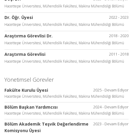
Hacettepe Üniversitesi, Mühendislik Fakültesi, Makina Mühendisliği Bölümü
Dr. Öğr. Üyesi
2022 - 2023
Hacettepe Üniversitesi, Mühendislik Fakültesi, Makina Mühendisliği Bölümü
Araştırma Görevlisi Dr.
2018 - 2020
Hacettepe Üniversitesi, Mühendislik Fakültesi, Makina Mühendisliği Bölümü
Araştırma Görevlisi
2011 - 2018
Hacettepe Üniversitesi, Mühendislik Fakültesi, Makina Mühendisliği Bölümü
Yönetimsel Görevler
Fakülte Kurulu Üyesi
2025 - Devam Ediyor
Hacettepe Üniversitesi, Mühendislik Fakültesi, Makina Mühendisliği Bölümü
Bölüm Başkan Yardımcısı
2024 - Devam Ediyor
Hacettepe Üniversitesi, Mühendislik Fakültesi, Makina Mühendisliği Bölümü
Bölüm Akademik Teşvik Değerlendirme
2023 - Devam Ediyor
Komisyonu Üyesi