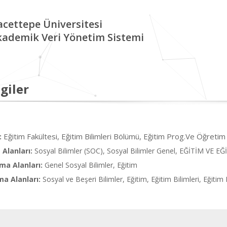
cettepe Üniversitesi
kademik Veri Yönetim Sistemi
giler
Eğitim Fakültesi, Eğitim Bilimleri Bölümü, Eğitim Prog.Ve Öğretim
:
Alanları:
Sosyal Bilimler (SOC), Sosyal Bilimler Genel, EĞİTİM VE 
ma Alanları:
Genel Sosyal Bilimler, Eğitim
ma Alanları:
Sosyal ve Beşeri Bilimler, Eğitim, Eğitim Bilimleri, Eğiti