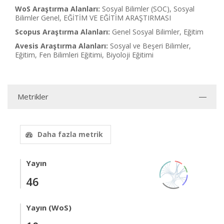
WoS Araştırma Alanları:
Sosyal Bilimler (SOC), Sosyal
Bilimler Genel, EĞİTİM VE EĞİTİM ARAŞTIRMASI
Scopus Araştırma Alanları:
Genel Sosyal Bilimler, Eğitim
Avesis Araştırma Alanları:
Sosyal ve Beşeri Bilimler,
Eğitim, Fen Bilimleri Eğitimi, Biyoloji Eğitimi
Metrikler
Daha fazla metrik
Yayın
46
Yayın (WoS)