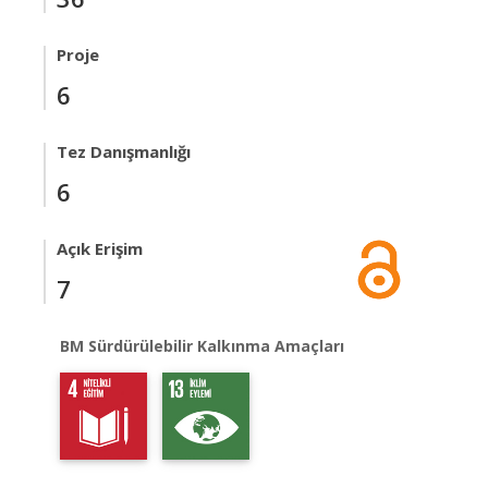
Proje
6
Tez Danışmanlığı
6
Açık Erişim
7
BM Sürdürülebilir Kalkınma Amaçları