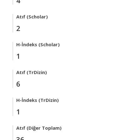
4
Atıf (Scholar)
2
H-İndeks (Scholar)
1
Atıf (TrDizin)
6
H-İndeks (TrDizin)
1
Atıf (Diğer Toplam)
36