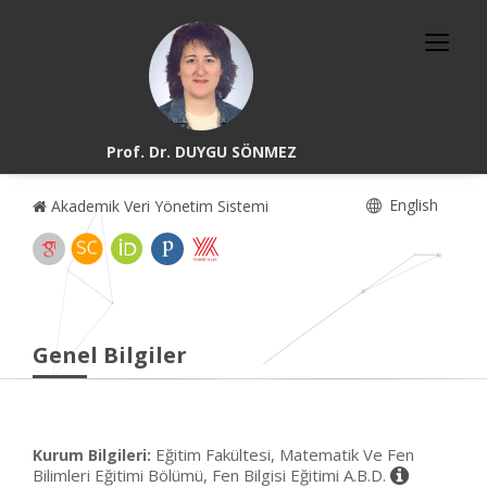
Prof. Dr. DUYGU SÖNMEZ
English
Akademik Veri Yönetim Sistemi
Genel Bilgiler
Eğitim Fakültesi, Matematik Ve Fen
Kurum Bilgileri:
Bilimleri Eğitimi Bölümü, Fen Bilgisi Eğitimi A.B.D.