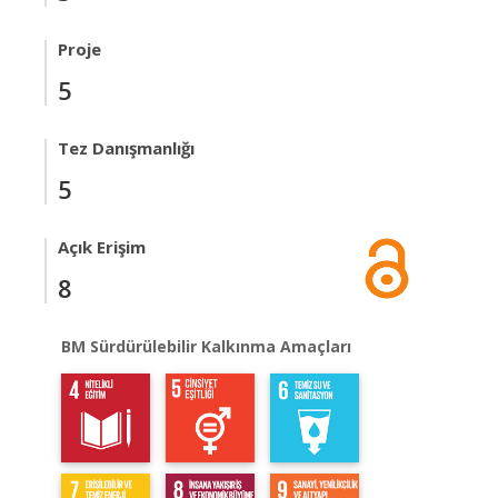
Proje
5
Tez Danışmanlığı
5
Açık Erişim
8
BM Sürdürülebilir Kalkınma Amaçları