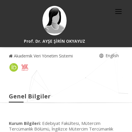
Prof. Dr. AYŞE ŞİRİN OKYAYUZ
English
Akademik Veri Yönetim Sistemi
Genel Bilgiler
Edebiyat Fakültesi, Mütercim
Kurum Bilgileri:
Tercümanlık Bölümü, İngilizce Mütercim Tercümanlık