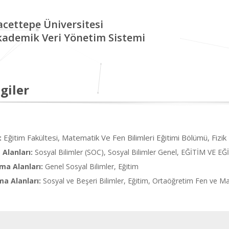
cettepe Üniversitesi
kademik Veri Yönetim Sistemi
giler
Eğitim Fakültesi, Matematik Ve Fen Bilimleri Eğitimi Bölümü, Fizik 
:
Alanları:
Sosyal Bilimler (SOC), Sosyal Bilimler Genel, EĞİTİM VE 
ma Alanları:
Genel Sosyal Bilimler, Eğitim
ma Alanları:
Sosyal ve Beşeri Bilimler, Eğitim, Ortaöğretim Fen ve Ma