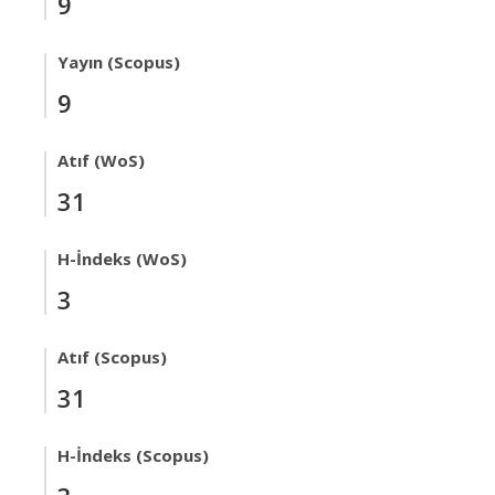
9
Yayın (Scopus)
9
Atıf (WoS)
31
H-İndeks (WoS)
3
Atıf (Scopus)
31
H-İndeks (Scopus)