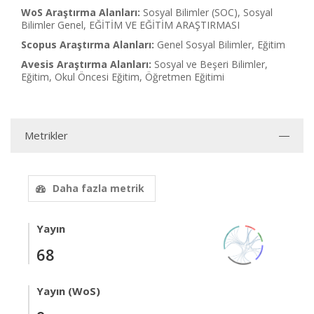
WoS Araştırma Alanları:
Sosyal Bilimler (SOC), Sosyal
Bilimler Genel, EĞİTİM VE EĞİTİM ARAŞTIRMASI
Scopus Araştırma Alanları:
Genel Sosyal Bilimler, Eğitim
Avesis Araştırma Alanları:
Sosyal ve Beşeri Bilimler,
Eğitim, Okul Öncesi Eğitim, Öğretmen Eğitimi
Metrikler
Daha fazla metrik
Yayın
68
Yayın (WoS)