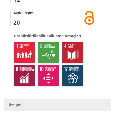
Açık Erişim
20
BM Sürdürülebilir Kalkınma Amaçları
İletişim