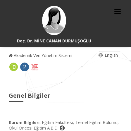
Doç. Dr. MİNE CANAN DURMUŞOĞLU
English
Akademik Veri Yönetim Sistemi
Genel Bilgiler
Eğitim Fakültesi, Temel Eğitim Bölümü,
Kurum Bilgileri:
Okul Öncesi Eğitim A.B.D.