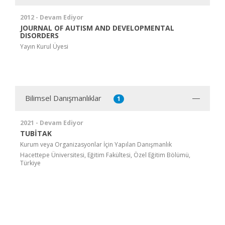
2012 - Devam Ediyor
JOURNAL OF AUTISM AND DEVELOPMENTAL
DISORDERS
Yayın Kurul Üyesi
Bilimsel Danışmanlıklar
1
2021 - Devam Ediyor
TUBİTAK
Kurum veya Organizasyonlar İçin Yapılan Danışmanlık
Hacettepe Üniversitesi, Eğitim Fakültesi, Özel Eğitim Bölümü,
Türkiye