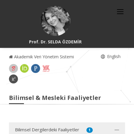
Prof. Dr. SELDA ÖZDEMİR
English
Akademik Veri Yönetim Sistemi
Bilimsel & Mesleki Faaliyetler
Bilimsel Dergilerdeki Faaliyetler
1