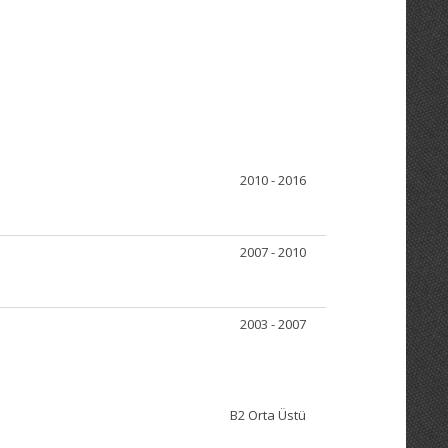
2010 - 2016
2007 - 2010
2003 - 2007
B2 Orta Üstü