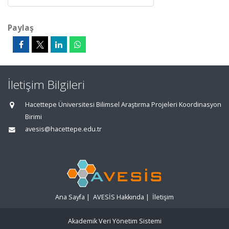
Paylaş
İletişim Bilgileri
Hacettepe Üniversitesi Bilimsel Araştırma Projeleri Koordinasyon
Birimi
avesis@hacettepe.edu.tr
Ana Sayfa
|
AVESİS Hakkında
|
İletişim
Akademik Veri Yönetim Sistemi