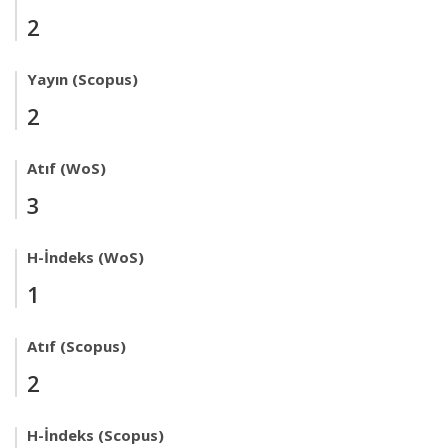
2
Yayın (Scopus)
2
Atıf (WoS)
3
H-İndeks (WoS)
1
Atıf (Scopus)
2
H-İndeks (Scopus)