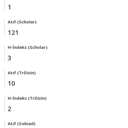
1
Atıf (Scholar)
121
H-İndeks (Scholar)
3
Atıf (TrDizin)
10
H-İndeks (TrDizin)
2
Atıf (Sobiad)