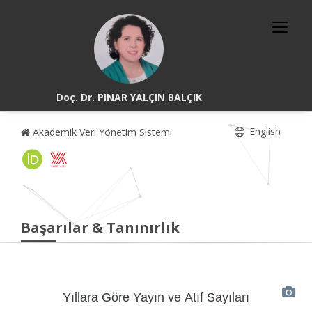
Doç. Dr. PINAR YALÇIN BALÇIK
English
Akademik Veri Yönetim Sistemi
Başarılar & Tanınırlık
Yıllara Göre Yayın ve Atıf Sayıları