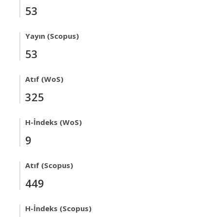
53
Yayın (Scopus)
53
Atıf (WoS)
325
H-İndeks (WoS)
9
Atıf (Scopus)
449
H-İndeks (Scopus)