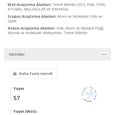
WoS Araştırma Alanları:
Temel Bilimler (SCI), Fizik, FİZİK,
ATOMİK, MOLEKÜLER VE KİMYASAL
Scopus Araştırma Alanları:
Atom ve Moleküler Fizik ve
Optik
Avesis Araştırma Alanları:
Fizik, Atom ve Molekül Fiziği,
Atomik ve moleküler etkileşimler, Temel Bilimler
Metrikler
Daha fazla metrik
Yayın
57
Yayın (WoS)