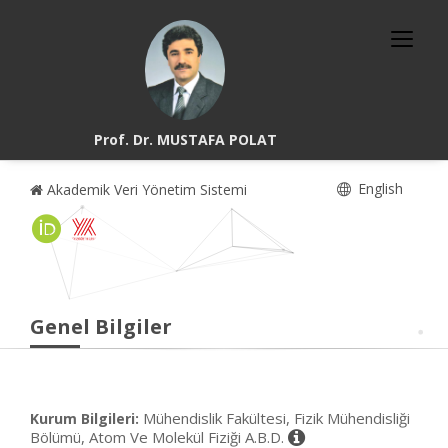
Prof. Dr. MUSTAFA POLAT
English
Akademik Veri Yönetim Sistemi
Genel Bilgiler
Mühendislik Fakültesi, Fizik Mühendisliği
Kurum Bilgileri:
Bölümü, Atom Ve Molekül Fiziği A.B.D.