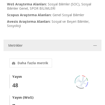
WoS Araştırma Alanları:
Sosyal Bilimler (SOC), Sosyal
Bilimler Genel, SPOR BİLİMLERİ
Scopus Araştırma Alanları:
Genel Sosyal Bilimler
Avesis Araştırma Alanları:
Sosyal ve Beşeri Bilimler,
Sosyoloji
Metrikler
Daha fazla metrik
Yayın
48
Yayın (WoS)