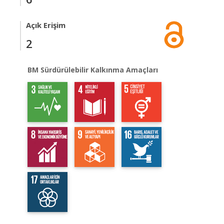
Açık Erişim
2
BM Sürdürülebilir Kalkınma Amaçları