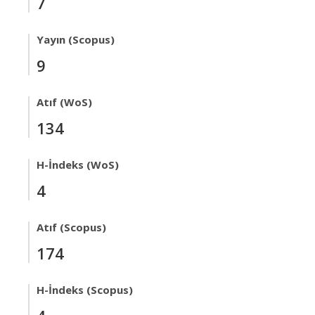
7
Yayın (Scopus)
9
Atıf (WoS)
134
H-İndeks (WoS)
4
Atıf (Scopus)
174
H-İndeks (Scopus)