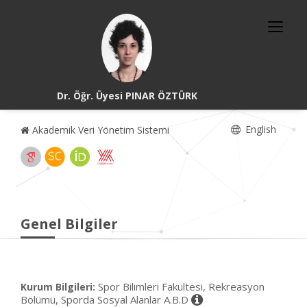
Dr. Öğr. Üyesi PINAR ÖZTÜRK
English
Akademik Veri Yönetim Sistemi
Genel Bilgiler
Spor Bilimleri Fakültesi, Rekreasyon
Kurum Bilgileri:
Bölümü, Sporda Sosyal Alanlar A.B.D