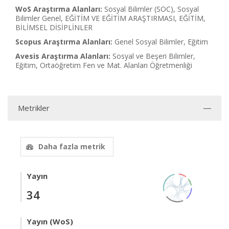
WoS Araştırma Alanları:
Sosyal Bilimler (SOC), Sosyal
Bilimler Genel, EĞİTİM VE EĞİTİM ARAŞTIRMASI, EĞİTİM,
BİLİMSEL DİSİPLİNLER
Scopus Araştırma Alanları:
Genel Sosyal Bilimler, Eğitim
Avesis Araştırma Alanları:
Sosyal ve Beşeri Bilimler,
Eğitim, Ortaöğretim Fen ve Mat. Alanları Öğretmenliği
Metrikler
Daha fazla metrik
Yayın
34
Yayın (WoS)