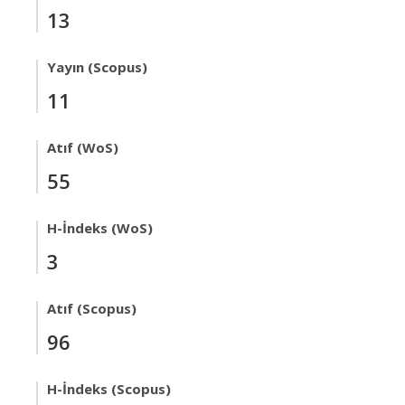
13
Yayın (Scopus)
11
Atıf (WoS)
55
H-İndeks (WoS)
3
Atıf (Scopus)
96
H-İndeks (Scopus)