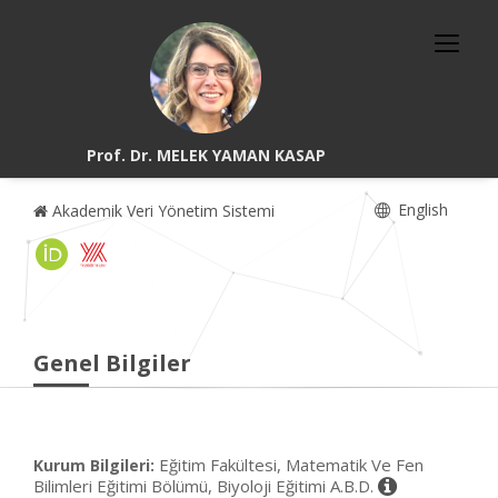
Prof. Dr. MELEK YAMAN KASAP
English
Akademik Veri Yönetim Sistemi
Genel Bilgiler
Eğitim Fakültesi, Matematik Ve Fen
Kurum Bilgileri:
Bilimleri Eğitimi Bölümü, Biyoloji Eğitimi A.B.D.