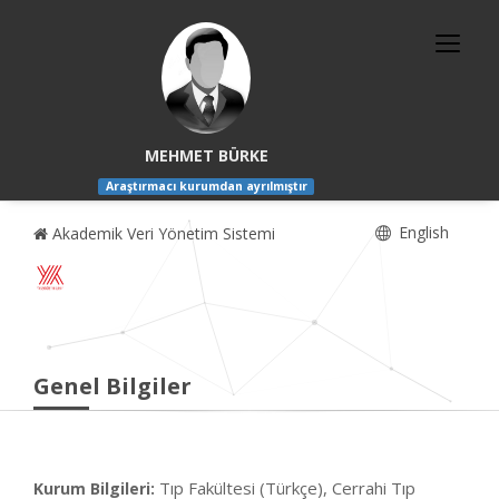
MEHMET BÜRKE
Araştırmacı kurumdan ayrılmıştır
English
Akademik Veri Yönetim Sistemi
Genel Bilgiler
Tıp Fakültesi (Türkçe), Cerrahi Tıp
Kurum Bilgileri: