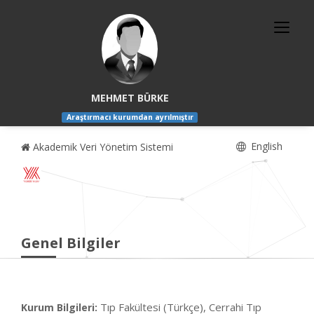
MEHMET BÜRKE
Araştırmacı kurumdan ayrılmıştır
English
Akademik Veri Yönetim Sistemi
Genel Bilgiler
Tıp Fakültesi (Türkçe), Cerrahi Tıp
Kurum Bilgileri: