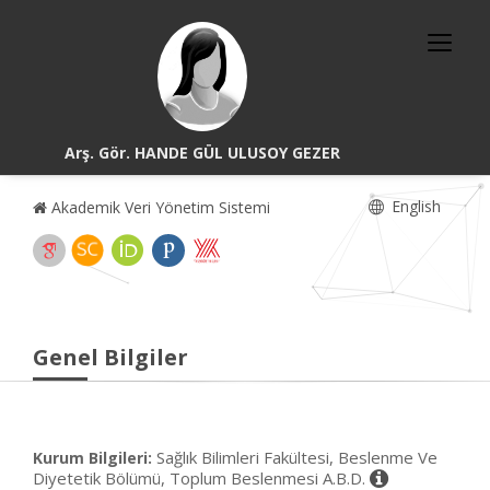
Arş. Gör. HANDE GÜL ULUSOY GEZER
English
Akademik Veri Yönetim Sistemi
Genel Bilgiler
Sağlık Bilimleri Fakültesi, Beslenme Ve
Kurum Bilgileri:
Diyetetik Bölümü, Toplum Beslenmesi A.B.D.