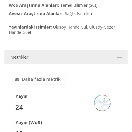
WoS Araştırma Alanları:
Temel Bilimler (SCI)
Avesis Araştırma Alanları:
Sağlık Bilimleri
Yayınlardaki İsimler:
Ulusoy Hande Gul, Ulusoy-Gezer
Hande Guel
Metrikler
Daha fazla metrik
Yayın
24
Yayın (WoS)