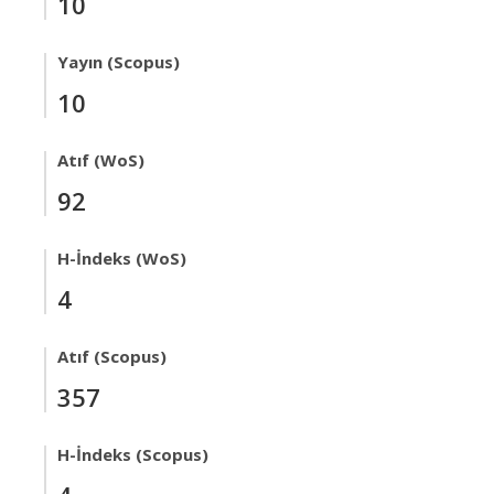
10
Yayın (Scopus)
10
Atıf (WoS)
92
H-İndeks (WoS)
4
Atıf (Scopus)
357
H-İndeks (Scopus)