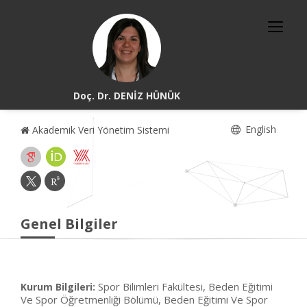
Doç. Dr. DENİZ HÜNÜK
English
Akademik Veri Yönetim Sistemi
Genel Bilgiler
Spor Bilimleri Fakültesi, Beden Eğitimi
Kurum Bilgileri:
Ve Spor Öğretmenliği Bölümü, Beden Eğitimi Ve Spor