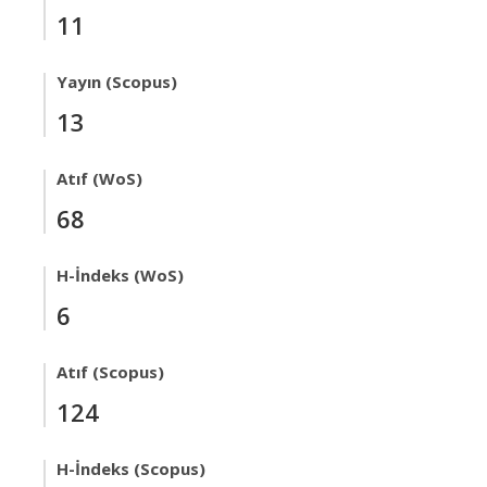
11
Yayın (Scopus)
13
Atıf (WoS)
68
H-İndeks (WoS)
6
Atıf (Scopus)
124
H-İndeks (Scopus)