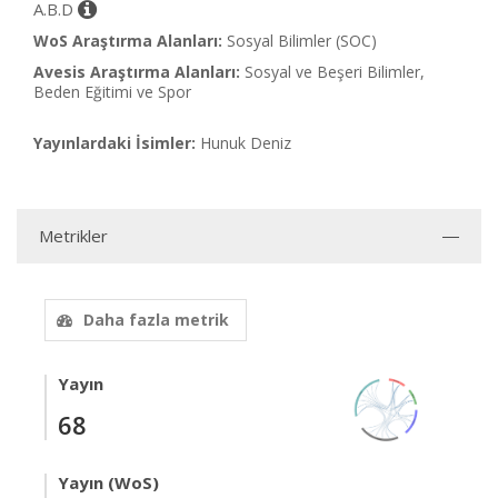
A.B.D
WoS Araştırma Alanları:
Sosyal Bilimler (SOC)
Avesis Araştırma Alanları:
Sosyal ve Beşeri Bilimler,
Beden Eğitimi ve Spor
Yayınlardaki İsimler:
Hunuk Deniz
Metrikler
Daha fazla metrik
Yayın
68
Yayın (WoS)