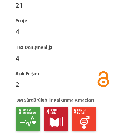
21
Proje
4
Tez Danışmanlığı
4
Açık Erişim
2
BM Sürdürülebilir Kalkınma Amaçları