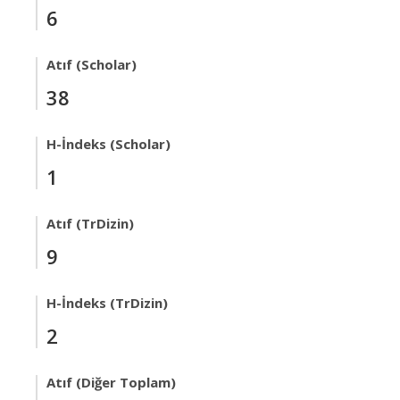
6
Atıf (Scholar)
38
H-İndeks (Scholar)
1
Atıf (TrDizin)
9
H-İndeks (TrDizin)
2
Atıf (Diğer Toplam)