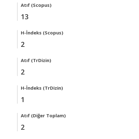
Atıf (Scopus)
13
H-İndeks (Scopus)
2
Atıf (TrDizin)
2
H-İndeks (TrDizin)
1
Atıf (Diğer Toplam)
2