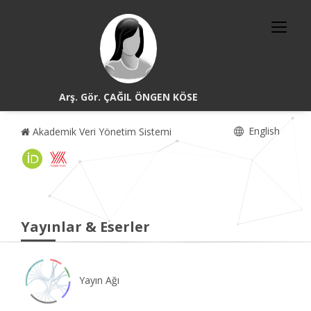
Arş. Gör. ÇAĞIL ÖNGEN KÖSE
English
Akademik Veri Yönetim Sistemi
Yayınlar & Eserler
Yayın Ağı