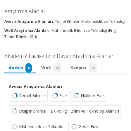
Araştırma Alanları
Avesis Araştırma Alanları:
Temel Bilimler, Mühendislik ve Teknoloji
WoS Araştırma Alanları:
Mühendislik Bilişim ve Teknoloji (Eng),
Temel Bilimler (Sci)
Akademik Faaliyetlere Dayalı Araştırma Alanları
Avesis
WoS
Scopus
6
11
14
Avesis Araştırma Alanları
Temel Bilimler
Fizik
Nükleer Fizik
Disiplinlerarası Fizik ve İlgili Bilim ve Teknoloji Alanları
Mühendislik ve Teknoloji
Genel Fizik