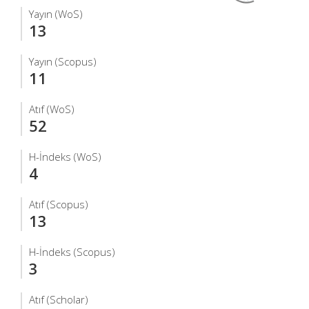
Yayın (WoS)
13
Yayın (Scopus)
11
Atıf (WoS)
52
H-İndeks (WoS)
4
Atıf (Scopus)
13
H-İndeks (Scopus)
3
Atıf (Scholar)