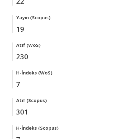
22
Yayın (Scopus)
19
Atıf (WoS)
230
H-İndeks (WoS)
7
Atıf (Scopus)
301
H-İndeks (Scopus)