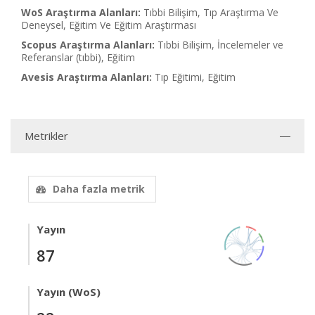
WoS Araştırma Alanları:
Tıbbi Bilişim, Tıp Araştırma Ve
Deneysel, Eğitim Ve Eğitim Araştırması
Scopus Araştırma Alanları:
Tıbbi Bilişim, İncelemeler ve
Referanslar (tıbbi), Eğitim
Avesis Araştırma Alanları:
Tıp Eğitimi, Eğitim
Metrikler
Daha fazla metrik
Yayın
87
Yayın (WoS)