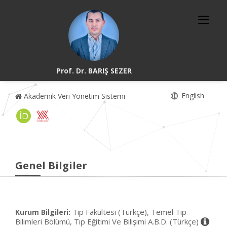
Prof. Dr. BARIŞ SEZER
English
Akademik Veri Yönetim Sistemi
Genel Bilgiler
Tıp Fakültesi (Türkçe), Temel Tıp
Kurum Bilgileri:
Bilimleri Bölümü, Tıp Eğitimi Ve Bilişimi A.B.D. (Türkçe)