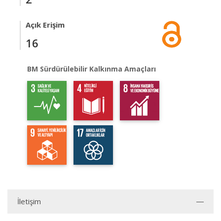
Açık Erişim
16
BM Sürdürülebilir Kalkınma Amaçları
İletişim