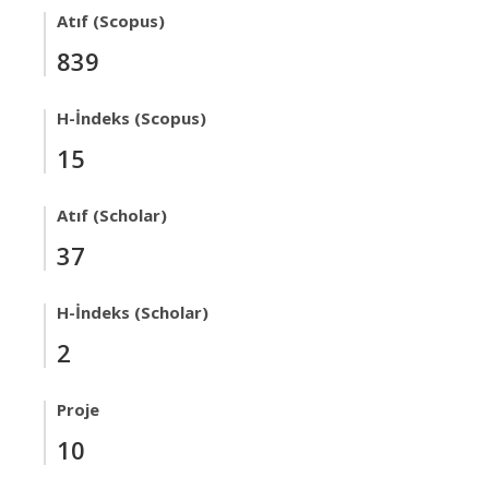
Atıf (Scopus)
839
H-İndeks (Scopus)
15
Atıf (Scholar)
37
H-İndeks (Scholar)
2
Proje
10