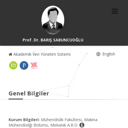
Prof. Dr. BARIŞ SABUNCUOĞLU
English
Akademik Veri Yönetim Sistemi
Genel Bilgiler
Mühendislik Fakültesi, Makina
Kurum Bilgileri:
Mühendisliği Bölümü, Mekanik A.B.D.