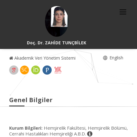
Doç. Dr. ZAHİDE TUNÇBİLEK
English
Akademik Veri Yönetim Sistemi
Genel Bilgiler
Hemşirelik Fakültesi, Hemşirelik Bölümü,
Kurum Bilgileri:
Cerrahi Hastalıkları Hemşireliği A.B.D.