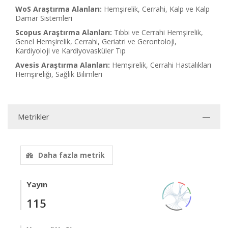
WoS Araştırma Alanları:
Hemşirelik, Cerrahi, Kalp ve Kalp
Damar Sistemleri
Scopus Araştırma Alanları:
Tıbbi ve Cerrahi Hemşirelik,
Genel Hemşirelik, Cerrahi, Geriatri ve Gerontoloji,
Kardiyoloji ve Kardiyovasküler Tıp
Avesis Araştırma Alanları:
Hemşirelik, Cerrahi Hastalıkları
Hemşireliği, Sağlık Bilimleri
Metrikler
Daha fazla metrik
Yayın
115