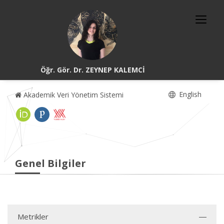
Öğr. Gör. Dr. ZEYNEP KALEMCİ
English
Akademik Veri Yönetim Sistemi
Genel Bilgiler
Metrikler