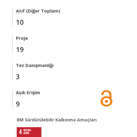
Atıf (Diğer Toplam)
10
Proje
19
Tez Danışmanlığı
3
Açık Erişim
9
BM Sürdürülebilir Kalkınma Amaçları