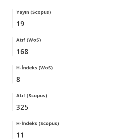
Yayın (Scopus)
19
Atıf (WoS)
168
H-İndeks (WoS)
8
Atıf (Scopus)
325
H-İndeks (Scopus)
11