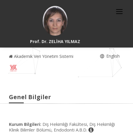
Prof. Dr. ZELİHA YILMAZ
English
Akademik Veri Yönetim Sistemi
Genel Bilgiler
Diş Hekimliği Fakültesi, Diş Hekimliği
Kurum Bilgileri:
Klinik Bilimler Bölümü, Endodonti A.B.D.