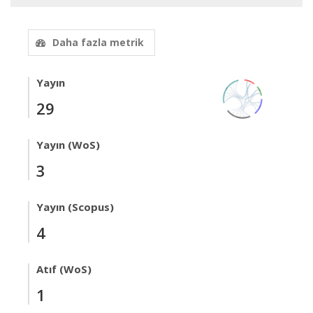
Daha fazla metrik
Yayın
29
Yayın (WoS)
3
Yayın (Scopus)
4
Atıf (WoS)
1