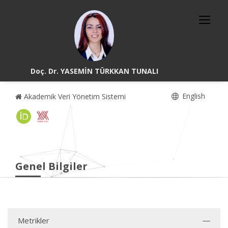
Doç. Dr. YASEMİN TÜRKKAN TUNALI
English
Akademik Veri Yönetim Sistemi
Genel Bilgiler
Metrikler