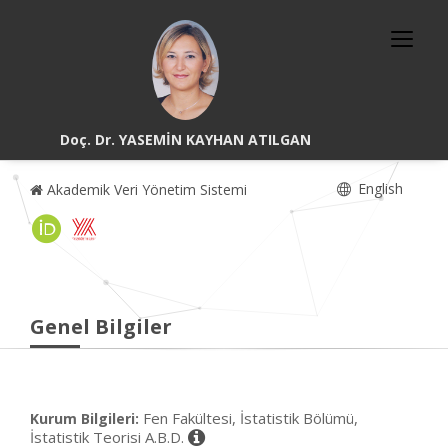
Doç. Dr. YASEMİN KAYHAN ATILGAN
English
Akademik Veri Yönetim Sistemi
Genel Bilgiler
Fen Fakültesi, İstatistik Bölümü,
Kurum Bilgileri:
İstatistik Teorisi A.B.D.