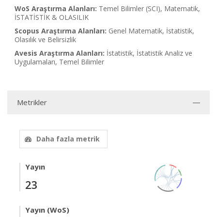
WoS Araştırma Alanları:
Temel Bilimler (SCI), Matematik,
İSTATİSTİK & OLASILIK
Scopus Araştırma Alanları:
Genel Matematik, İstatistik,
Olasılık ve Belirsizlik
Avesis Araştırma Alanları:
İstatistik, İstatistik Analiz ve
Uygulamaları, Temel Bilimler
Metrikler
Daha fazla metrik
Yayın
23
Yayın (WoS)