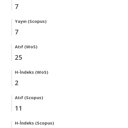
7
Yayın (Scopus)
7
Atıf (WoS)
25
H-İndeks (WoS)
2
Atıf (Scopus)
11
H-İndeks (Scopus)