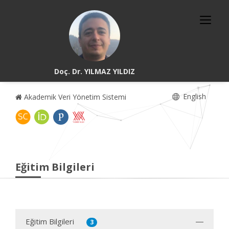
Doç. Dr. YILMAZ YILDIZ
English
Akademik Veri Yönetim Sistemi
Eğitim Bilgileri
Eğitim Bilgileri
3