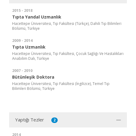
2015 - 2018
Tıpta Yandal Uzmanlık
Hacettepe Üniversitesi, Tıp Fakültesi (Türkçe), Dahili Tıp Bilimleri
Bölümü, Türkiye
2009 - 2014
Tıpta Uzmanlık
Hacettepe Üniversitesi, Tıp Fakültesi, Çocuk Sağlığı Ve Hastalıkları
Anabilim Dalı, Türkiye
2007 - 2010
Bütünleşik Doktora
Hacettepe Üniversitesi, Tıp Fakültesi (İngilizce), Temel Tıp
Bilimleri Bölümü, Türkiye
Yaptığı Tezler
2
2014