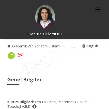
Prof. Dr. FİLİZ YILDIZ
English
Akademik Veri Yönetim Sistemi
Genel Bilgiler
Fen Fakültesi, Matematik Bölümü,
Kurum Bilgileri:
Topoloji A.B.D.