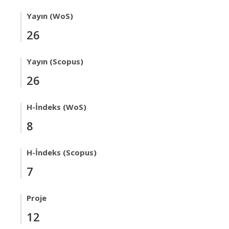
Yayın (WoS)
26
Yayın (Scopus)
26
H-İndeks (WoS)
8
H-İndeks (Scopus)
7
Proje
12