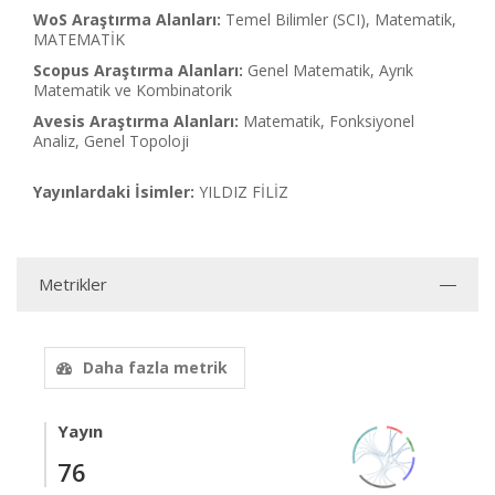
WoS Araştırma Alanları:
Temel Bilimler (SCI), Matematik,
MATEMATİK
Scopus Araştırma Alanları:
Genel Matematik, Ayrık
Matematik ve Kombinatorik
Avesis Araştırma Alanları:
Matematik, Fonksiyonel
Analiz, Genel Topoloji
Yayınlardaki İsimler:
YILDIZ FİLİZ
Metrikler
Daha fazla metrik
Yayın
76