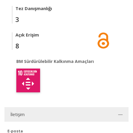
Tez Danışmanlığı
3
Açık Erişim
8
BM Sürdürülebilir Kalkınma Amaçları
İletişim
E-posta