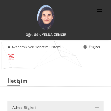
Öğr. Gör. YELDA ZENCİR
English
Akademik Veri Yönetim Sistemi
İletişim
Adres Bilgileri