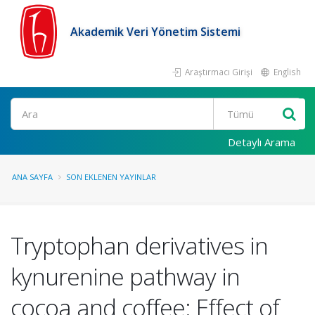
Akademik Veri Yönetim Sistemi
Araştırmacı Girişi
English
Ara
Detaylı Arama
ANA SAYFA
SON EKLENEN YAYINLAR
Tryptophan derivatives in
kynurenine pathway in
cocoa and coffee: Effect of