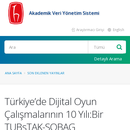
Akademik Veri Yönetim Sistemi
Araştırmacı Girişi
English
Ara
Detaylı Arama
ANA SAYFA
SON EKLENEN YAYINLAR
Türkiye’de Dijital Oyun
Çalışmalarının 10 Yılı:Bir
TUBsTAK-SOBAG