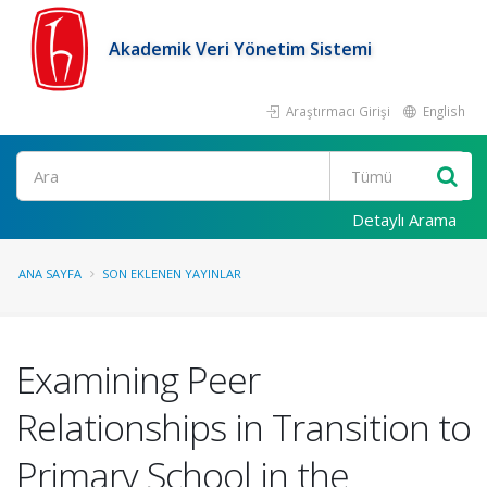
Akademik Veri Yönetim Sistemi
Araştırmacı Girişi
English
Ara
Detaylı Arama
ANA SAYFA
SON EKLENEN YAYINLAR
Examining Peer
Relationships in Transition to
Primary School in the