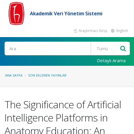
Akademik Veri Yönetim Sistemi
Araştırmacı Girişi
English
Ara
Detaylı Arama
ANA SAYFA
SON EKLENEN YAYINLAR
The Significance of Artificial
Intelligence Platforms in
Anatomy Education: An