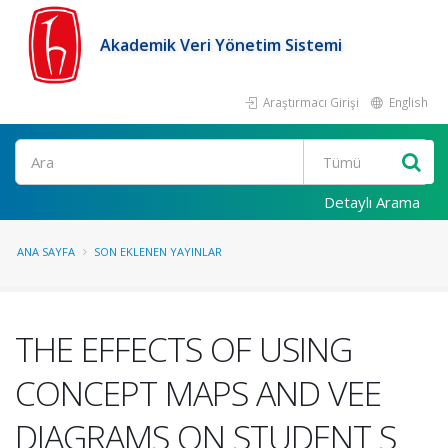
Akademik Veri Yönetim Sistemi
Araştırmacı Girişi
English
Ara
Detaylı Arama
ANA SAYFA
SON EKLENEN YAYINLAR
THE EFFECTS OF USING
CONCEPT MAPS AND VEE
DIAGRAMS ON STUDENT S