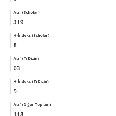
Atıf (Scholar)
319
H-İndeks (Scholar)
8
Atıf (TrDizin)
63
H-İndeks (TrDizin)
5
Atıf (Diğer Toplam)
118