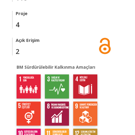
Proje
4
Açık Erişim
2
BM Sürdürülebilir Kalkınma Amaçları