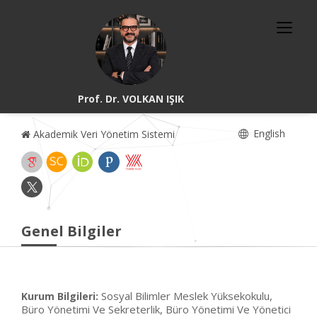
Prof. Dr. VOLKAN IŞIK
English
Akademik Veri Yönetim Sistemi
Genel Bilgiler
Sosyal Bilimler Meslek Yüksekokulu,
Kurum Bilgileri:
Büro Yönetimi Ve Sekreterlik, Büro Yönetimi Ve Yönetici