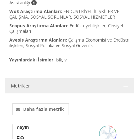
Asistanlığı
WoS Araştırma Alanları:
ENDÜSTRİYEL İLİŞKİLER VE
ÇALIŞMA, SOSYAL SORUNLAR, SOSYAL HİZMETLER
Scopus Araştırma Alanları:
Endüstriyel ilişkiler, Cinsiyet
Çalışmaları
Avesis Araştırma Alanları:
Çalışma Ekonomisi ve Endüstri
ilişkileri, Sosyal Politika ve Sosyal Güvenlik
Yayınlardaki İsimler:
isik, v.
Metrikler
Daha fazla metrik
Yayın
59