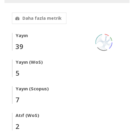
Daha fazla metrik
Yayın
39
Yayın (WoS)
5
Yayın (Scopus)
7
Atıf (WoS)
2