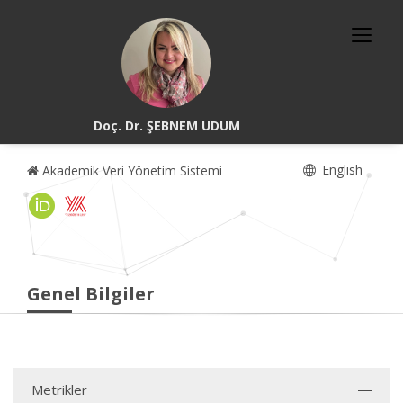
Doç. Dr. ŞEBNEM UDUM
English
Akademik Veri Yönetim Sistemi
Genel Bilgiler
Metrikler