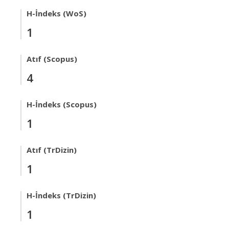
H-İndeks (WoS)
1
Atıf (Scopus)
4
H-İndeks (Scopus)
1
Atıf (TrDizin)
1
H-İndeks (TrDizin)
1