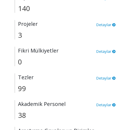
140
Projeler
Detaylar
3
Fikri Mülkiyetler
Detaylar
0
Tezler
Detaylar
99
Akademik Personel
Detaylar
38