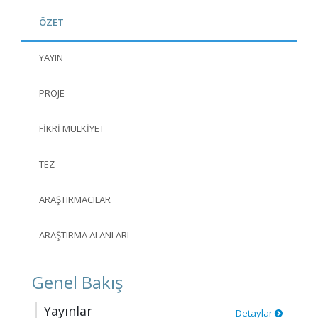
ÖZET
YAYIN
PROJE
FIKRI MÜLKIYET
TEZ
ARAŞTIRMACILAR
ARAŞTIRMA ALANLARI
Genel Bakış
Yayınlar
Detaylar