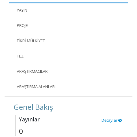
YAYIN
PROJE
FIKRI MÜLKIYET
TEZ
ARAŞTIRMACILAR
ARAŞTIRMA ALANLARI
Genel Bakış
Yayınlar
Detaylar
0