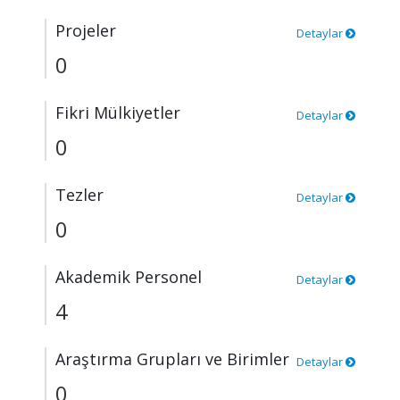
Projeler
Detaylar
0
Fikri Mülkiyetler
Detaylar
0
Tezler
Detaylar
0
Akademik Personel
Detaylar
4
Araştırma Grupları ve Birimler
Detaylar
0