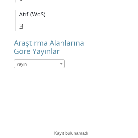
Atıf (WoS)
3
Araştırma Alanlarına
Göre Yayınlar
Yayın
Kayıt bulunamadı