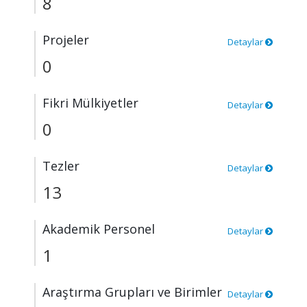
8
Projeler
Detaylar
0
Fikri Mülkiyetler
Detaylar
0
Tezler
Detaylar
13
Akademik Personel
Detaylar
1
Araştırma Grupları ve Birimler
Detaylar