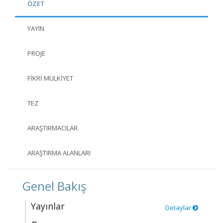
ÖZET
YAYIN
PROJE
FIKRI MÜLKIYET
TEZ
ARAŞTIRMACILAR
ARAŞTIRMA ALANLARI
Genel Bakış
Yayınlar
Detaylar