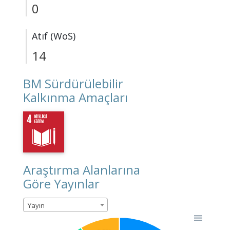
0
Atıf (WoS)
14
BM Sürdürülebilir
Kalkınma Amaçları
Araştırma Alanlarına
Göre Yayınlar
Yayın