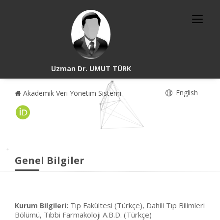
Uzman Dr. UMUT TÜRK
English
Akademik Veri Yönetim Sistemi
Genel Bilgiler
Tıp Fakültesi (Türkçe), Dahili Tıp Bilimleri
Kurum Bilgileri:
Bölümü, Tıbbi Farmakoloji A.B.D. (Türkçe)