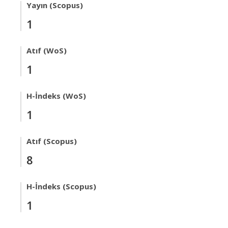
Yayın (Scopus)
1
Atıf (WoS)
1
H-İndeks (WoS)
1
Atıf (Scopus)
8
H-İndeks (Scopus)
1