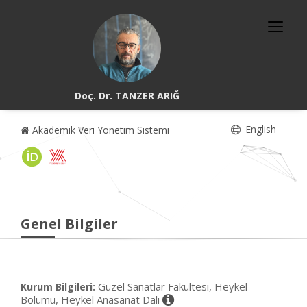
Doç. Dr. TANZER ARIĞ
English
Akademik Veri Yönetim Sistemi
Genel Bilgiler
Güzel Sanatlar Fakültesi, Heykel
Kurum Bilgileri:
Bölümü, Heykel Anasanat Dalı