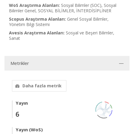
WoS Araştırma Alanları:
Sosyal Bilimler (SOC), Sosyal
Bilimler Genel, SOSYAL BİLİMLER, İNTERDİSİPLİNER
Scopus Araştırma Alanları:
Genel Sosyal Bilimler,
Yönetim Bilgi Sistemi
Avesis Araştırma Alanları:
Sosyal ve Beşeri Bilimler,
Sanat
Metrikler
Daha fazla metrik
Yayın
6
Yayın (WoS)