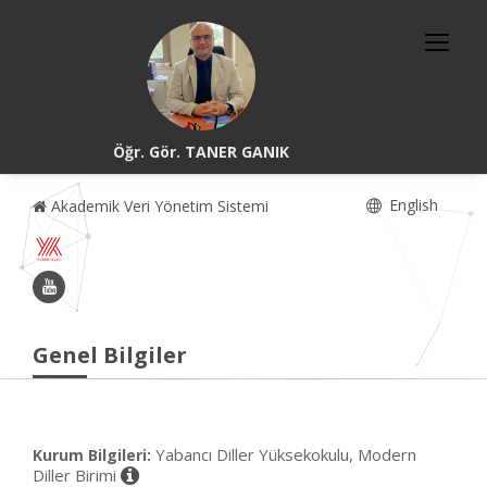
Öğr. Gör. TANER GANIK
English
Akademik Veri Yönetim Sistemi
Genel Bilgiler
Yabancı Diller Yüksekokulu, Modern
Kurum Bilgileri:
Diller Birimi